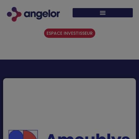
ESPACE INVESTISSEUR