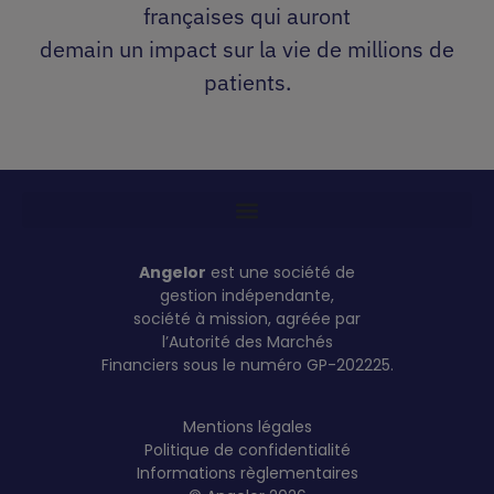
françaises qui auront
demain un impact sur la vie de millions de
patients.
Angelor
est une société de
gestion indépendante,
société à mission, agréée par
l’Autorité des Marchés
Financiers sous le numéro GP-202225.
Mentions légales
Politique de confidentialité
Informations règlementaires