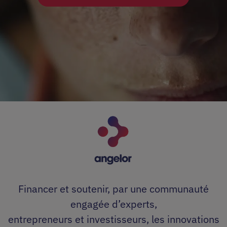
Financer et soutenir, par une communauté
engagée d’experts,
entrepreneurs et investisseurs, les innovations