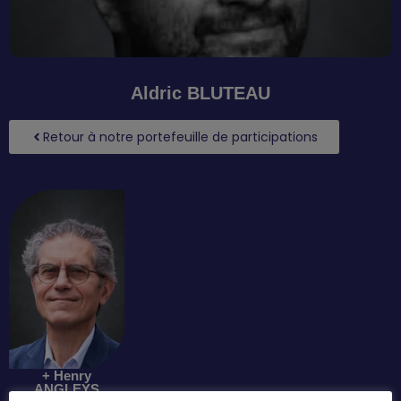
Aldric BLUTEAU
Retour à notre portefeuille de participations
+ Henry
ANGLEYS