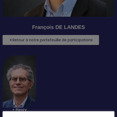
François DE LANDES
Retour à notre portefeuille de participations
+ Henry
ANGLEYS