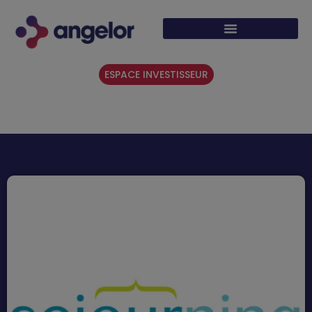
ESPACE INVESTISSEUR