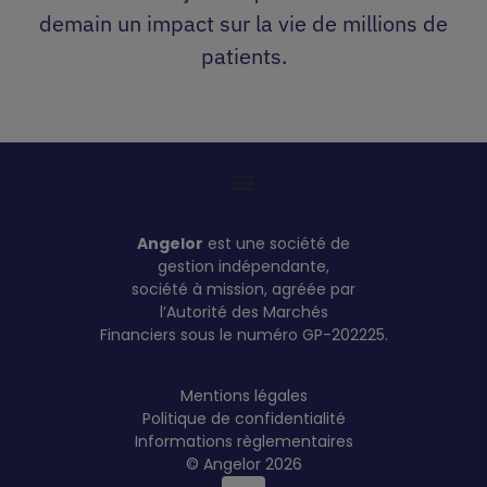
demain un impact sur la vie de millions de
patients.
Angelor
est une société de
gestion indépendante,
société à mission, agréée par
l’Autorité des Marchés
Financiers sous le numéro GP-202225.
Mentions légales
Politique de confidentialité
Informations règlementaires
© Angelor 2026