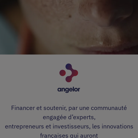
Financer et soutenir, par une communauté
engagée d’experts,
entrepreneurs et investisseurs, les innovations
françaises qui auront